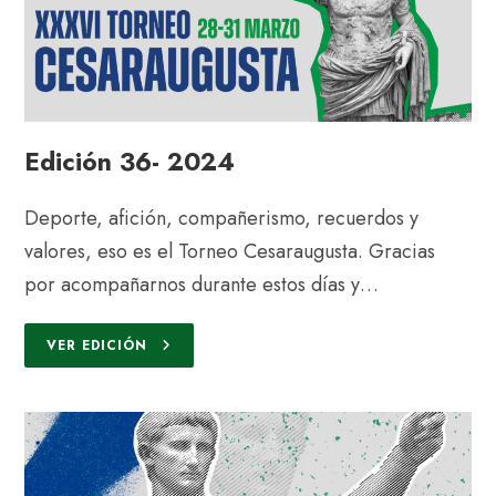
Edición 36- 2024
Deporte, afición, compañerismo, recuerdos y
valores, eso es el Torneo Cesaraugusta. Gracias
por acompañarnos durante estos días y…
VER EDICIÓN