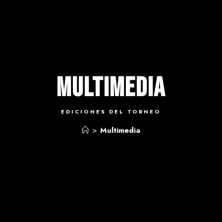
Multimedia
EDICIONES DEL TORNEO
>
Multimedia