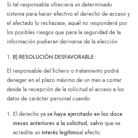
Si tal responsable ofreciera un determinado
sistema para hacer efectivo el derecho de acceso y
el afectado lo rechazase, aquél no responderá por
los posibles riesgos que para la seguridad de la
información pudieran derivarse de la elección
B) RESOLUCIÓN DESFAVORABLE:
El responsable del fichero o tratamiento podrá
denegar en el plazo máximo de un mes a contar
desde la recepción de la solicitud el acceso a los
datos de carácter personal cuando:
El derecho ya
se haya ejercitado en los doce
meses anteriores a la solicitud
,
salvo
que se
acredite un
interés legítimo
al efecto.