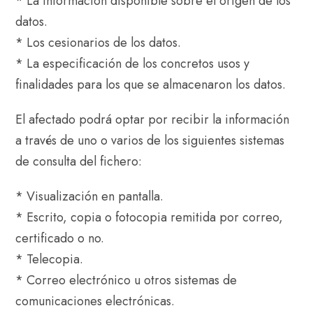
* La información disponible sobre el origen de los
datos.
* Los cesionarios de los datos.
* La especificación de los concretos usos y
finalidades para los que se almacenaron los datos.
El afectado podrá optar por recibir la información
a través de uno o varios de los siguientes sistemas
de consulta del fichero:
* Visualización en pantalla.
* Escrito, copia o fotocopia remitida por correo,
certificado o no.
* Telecopia.
* Correo electrónico u otros sistemas de
comunicaciones electrónicas.