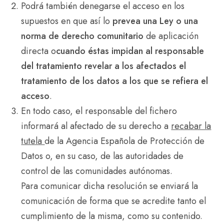
Podrá también denegarse el acceso en los
supuestos en que así lo
prevea una Ley o una
norma de derecho comunitario
de aplicación
directa o
cuando éstas impidan al responsable
del tratamiento revelar a los afectados el
tratamiento de los datos a los que se refiera el
acceso
.
En todo caso, el responsable del fichero
informará al afectado de su derecho a
recabar la
tutela
de la Agencia Española de Protección de
Datos o, en su caso, de las autoridades de
control de las comunidades autónomas.
Para comunicar dicha resolución se enviará la
comunicación de forma que se acredite tanto el
cumplimiento de la misma, como su contenido.