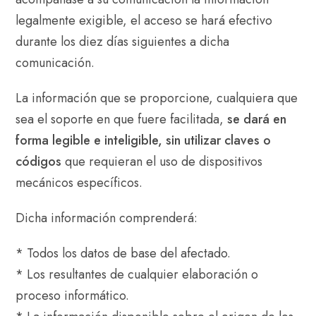
legalmente exigible, el acceso se hará efectivo
durante los diez días siguientes a dicha
comunicación.
La información que se proporcione, cualquiera que
sea el soporte en que fuere facilitada,
se dará en
forma legible e inteligible, sin utilizar claves o
códigos
que requieran el uso de dispositivos
mecánicos específicos.
Dicha información comprenderá:
* Todos los datos de base del afectado.
* Los resultantes de cualquier elaboración o
proceso informático.