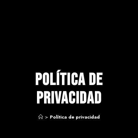
Política de
privacidad
>
Política de privacidad