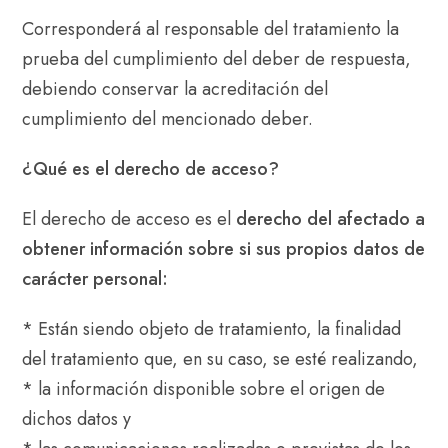
Corresponderá al responsable del tratamiento la
prueba del cumplimiento del deber de respuesta,
debiendo conservar la acreditación del
cumplimiento del mencionado deber.
¿Qué es el derecho de acceso?
El derecho de acceso es el
derecho del afectado a
obtener información sobre si sus propios datos de
carácter personal:
* Están siendo objeto de tratamiento, la finalidad
del tratamiento que, en su caso, se esté realizando,
* la información disponible sobre el origen de
dichos datos y