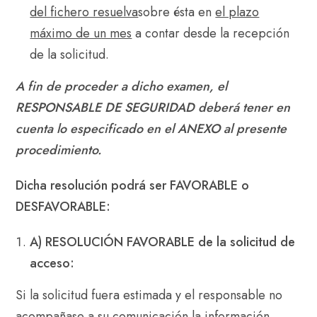
del fichero resuelva
sobre ésta en
el plazo
máximo de un mes
a contar desde la recepción
de la solicitud
.
A fin de proceder a dicho examen, el
RESPONSABLE DE SEGURIDAD deberá tener en
cuenta lo especificado en el ANEXO al presente
procedimiento.
Dicha resolución podrá ser FAVORABLE o
DESFAVORABLE:
A) RESOLUCIÓN FAVORABLE de la solicitud de
acceso:
Si la solicitud fuera estimada y el responsable no
acompañase a su comunicación la información