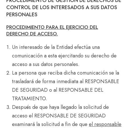
PROCEDIMIENTO DE GESTIÓN DE DERECHOS DE
CONTROL DE LOS INTERESADOS A SUS DATOS
PERSONALES
PROCEDIMIENTO PARA EL EJERCICIO DEL
DERECHO DE ACCESO.
Un interesado de la Entidad efectúa una
comunicación a esta ejercitando su derecho de
acceso a sus datos personales.
La persona que reciba dicha comunicación se la
trasladará de forma inmediata al RESPONSABLE
DE SEGURIDAD o al RESPONSABLE DEL
TRATAMIENTO.
Después de que haya llegado la solicitud de
acceso el RESPONSABLE DE SEGURIDAD
examinará la solicitud a fin de que
el responsable