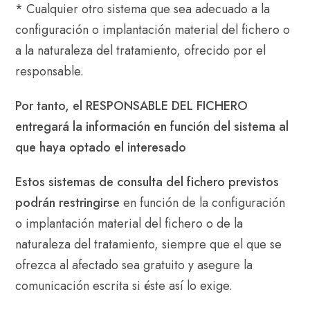
* Cualquier otro sistema que sea adecuado a la
configuración o implantación material del fichero o
a la naturaleza del tratamiento, ofrecido por el
responsable.
Por tanto, el RESPONSABLE DEL FICHERO
entregará la información en función del sistema al
que haya optado el interesado
Estos sistemas de
consulta del fichero previstos
podrán restringirse
en función de la configuración
o implantación material del fichero o de la
naturaleza del tratamiento, siempre que el que se
ofrezca al afectado sea gratuito y asegure la
comunicación escrita si éste así lo exige.