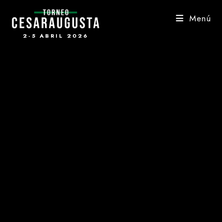
Saltar
al
Menú
contenido
2-5 ABRIL 2026