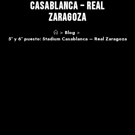
Casablanca – Real
Zaragoza
>
Blog
>
5º y 6º puesto: Stadium Casablanca – Real Zaragoza